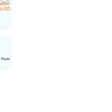
o Paulo