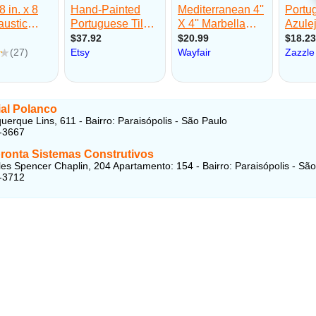
al Polanco
uerque Lins, 611 - Bairro: Paraisópolis - São Paulo
-3667
ronta Sistemas Construtivos
es Spencer Chaplin, 204 Apartamento: 154 - Bairro: Paraisópolis - Sã
-3712