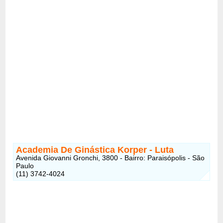
Academia De Ginástica Korper - Luta
Avenida Giovanni Gronchi, 3800 - Bairro: Paraisópolis - São
Paulo
(11) 3742-4024