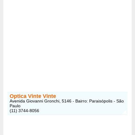
Optica Vinte Vinte
Avenida Giovanni Gronchi, 5146 - Bairro: Paraisópolis - São
Paulo
(11) 3744-8056