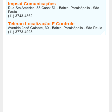
Impsat Comunicações
Rua Sto Américo, 38 Casa: 51 - Bairro: Paraisópolis - São
Paulo
(11) 3743-4862
Teleran Localização E Controle
Avenida José Galante, 30 - Bairro: Paraisópolis - São Paulo
(11) 3773-4923