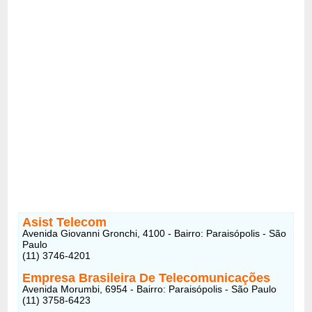
Asist Telecom
Avenida Giovanni Gronchi, 4100 - Bairro: Paraisópolis - São
Paulo
(11) 3746-4201
Empresa Brasileira De Telecomunicações
Avenida Morumbi, 6954 - Bairro: Paraisópolis - São Paulo
(11) 3758-6423