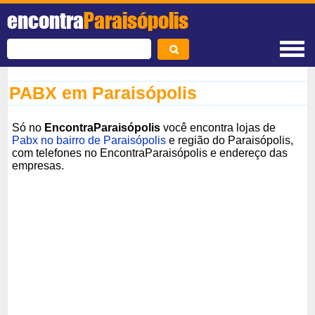
encontra
Paraisópolis
PABX em Paraisópolis
Só no
EncontraParaisópolis
você encontra lojas de
Pabx no bairro de Paraisópolis
e região do Paraisópolis,
com telefones no EncontraParaisópolis e endereço das
empresas.